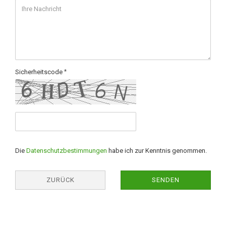
Sicherheitscode
Die
Datenschutzbestimmungen
habe ich zur Kenntnis genommen.
ZURÜCK
SENDEN