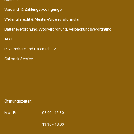
Versand- & Zahlungsbedingungen
Widerrufsrecht & Muster-Widerrufsformular
Batterieverordnung, Altölverordnung, Verpackungsverordnung
AGB
Privatsphäre und Datenschutz
Callback Service
Öffnungszeiten:
Mo - Fr:
08:00 - 12:30
13:30 - 18:00