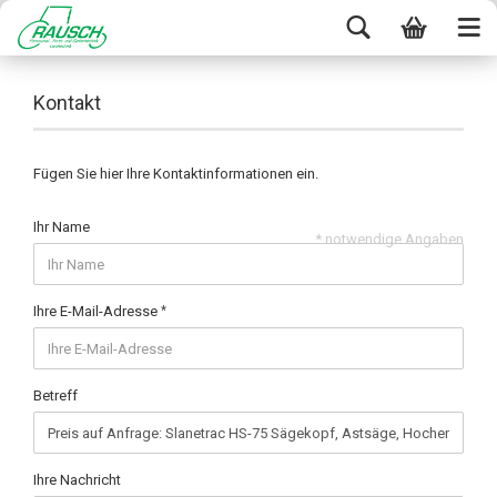
Kontakt
Fügen Sie hier Ihre Kontaktinformationen ein.
Ihr Name
* notwendige Angaben
Ihre E-Mail-Adresse
Betreff
Ihre Nachricht