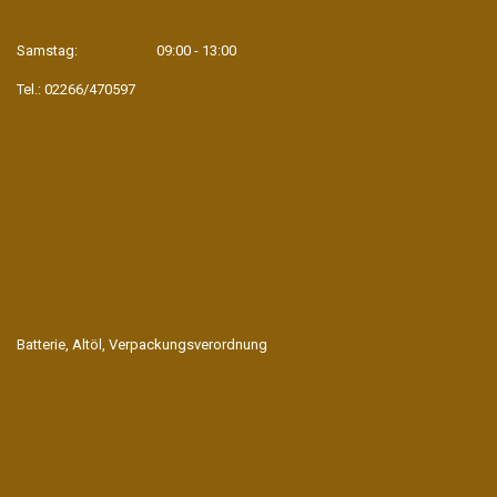
Samstag:
09:00 - 13:00
Tel.: 02266/470597
Batterie, Altöl, Verpackungsverordnung