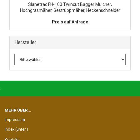
Slanetrac FH-100 Twincut Bagger Mulcher,
Hochgrasmäher, Gestrüppmäher, Heckenschneider
Preis auf Anfrage
Hersteller
.
MEHR ÜBER...
Impressum
Index (unten)
Kontakt