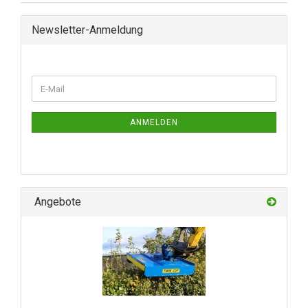
Newsletter-Anmeldung
ANMELDEN
Angebote