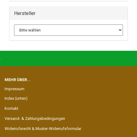
Hersteller
.
MEHR ÜBER...
Impressum
Index (unten)
Kontakt
Versand- & Zahlungsbedingungen
Widerrufsrecht & Muster-Widerrufsformular