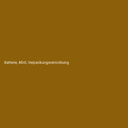
Batterie, Altöl, Verpackungsverordnung