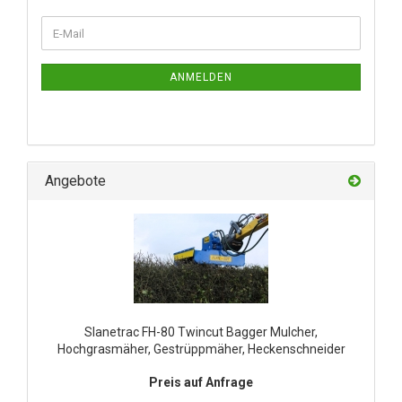
ANMELDEN
Angebote
Slanetrac FH-80 Twincut Bagger Mulcher,
Hochgrasmäher, Gestrüppmäher, Heckenschneider
Preis auf Anfrage