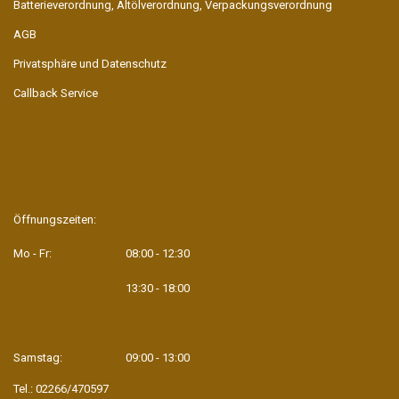
Batterieverordnung, Altölverordnung, Verpackungsverordnung
AGB
Privatsphäre und Datenschutz
Callback Service
Öffnungszeiten:
Mo - Fr:
08:00 - 12:30
13:30 - 18:00
Samstag:
09:00 - 13:00
Tel.: 02266/470597